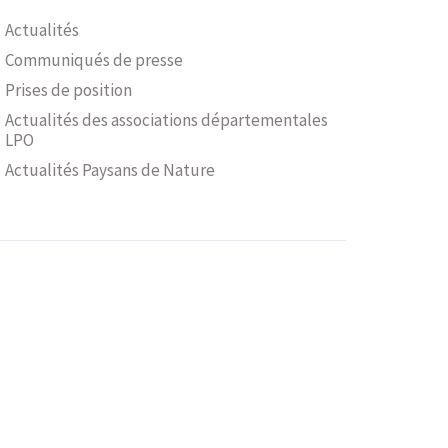
Actualités
Communiqués de presse
Prises de position
Actualités des associations départementales
LPO
Actualités Paysans de Nature